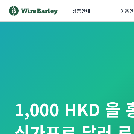
상품안내
이용안
1,000 HKD 을
싱가포르 달러 로