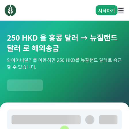
시작하기
250 HKD 을 홍콩 달러 → 뉴질랜드
달러 로 해외송금
와이어바알리를 이용하면 250 HKD를 뉴질랜드 달러로 송금
할 수 있습니다.