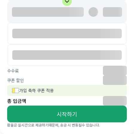
수수료
쿠폰 할인
가입 축하 쿠폰 적용
총 입금액
시작하기
환율은 실시간으로 제공하기때문에, 송금 시 변동될수 있습니다.