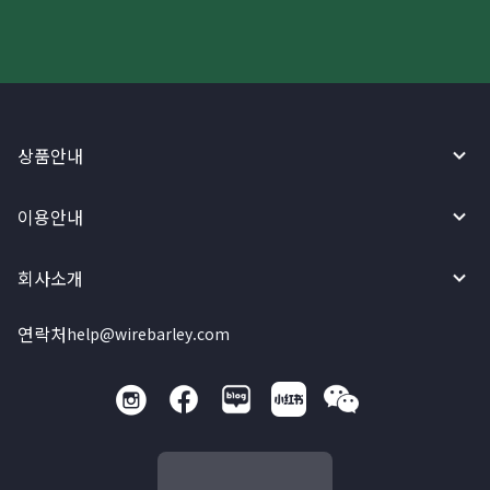
상품안내
이용안내
회사소개
연락처
help@wirebarley.com