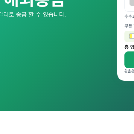
달러로 송금 할 수 있습니다.
수수
쿠폰
총 
환율은