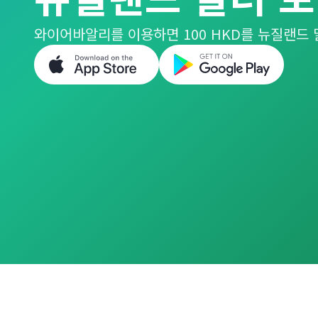
와이어바알리를 이용하면 100 HKD를 뉴질랜드 