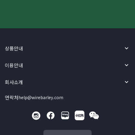
상품안내
이용안내
회사소개
연락처
help@wirebarley.com