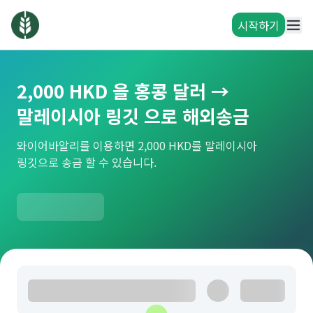
시작하기
2,000 HKD 을 홍콩 달러 →
말레이시아 링깃 으로 해외송금
와이어바알리를 이용하면 2,000 HKD를 말레이시아
링깃으로 송금 할 수 있습니다.