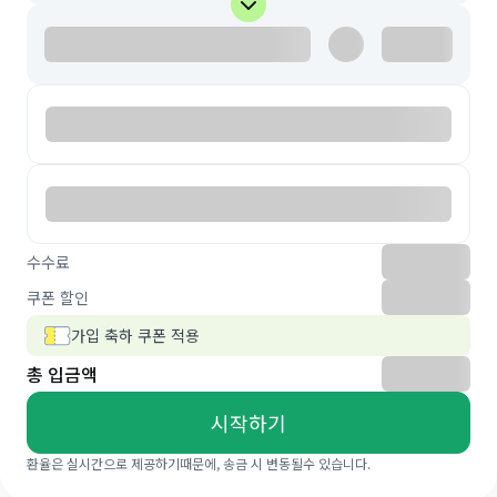
수수료
쿠폰 할인
가입 축하 쿠폰 적용
총 입금액
시작하기
환율은 실시간으로 제공하기때문에, 송금 시 변동될수 있습니다.