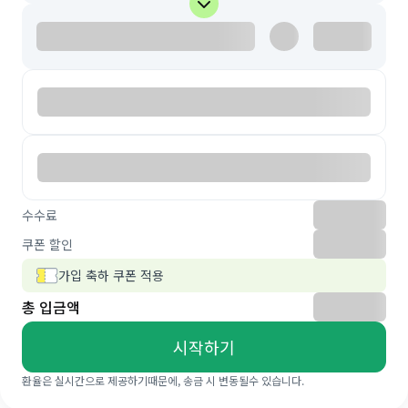
수수료
쿠폰 할인
가입 축하 쿠폰 적용
총 입금액
시작하기
환율은 실시간으로 제공하기때문에, 송금 시 변동될수 있습니다.