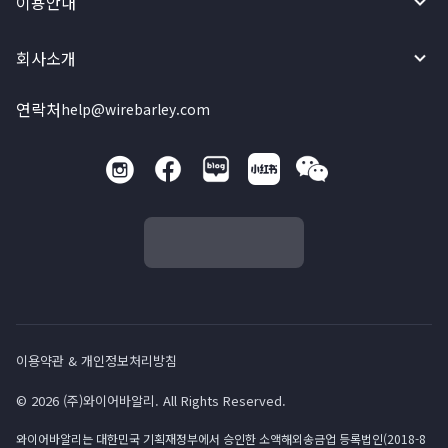
이용안내
회사소개
연락처
help@wirebarley.com
이용약관 & 개인정보처리방침
© 2026 (주)와이어바알리. All Rights Reserved.
와이어바알리는 대한민국 기획재정부에서 승인한 소액해외송금업 등록법인(2018-8