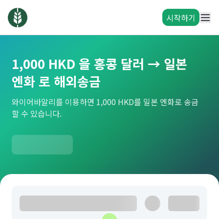
시작하기
1,000 HKD 을 홍콩 달러 → 일본
엔화 로 해외송금
와이어바알리를 이용하면 1,000 HKD를 일본 엔화로 송금
할 수 있습니다.