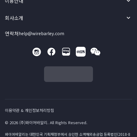
이용안내
회사소개
연락처
help@wirebarley.com
이용약관 & 개인정보처리방침
© 2026 (주)와이어바알리. All Rights Reserved.
와이어바알리는 대한민국 기획재정부에서 승인한 소액해외송금업 등록법인(2018-8