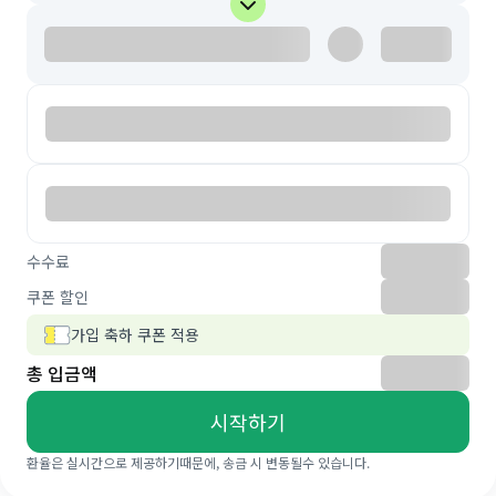
수수료
쿠폰 할인
가입 축하 쿠폰 적용
총 입금액
시작하기
환율은 실시간으로 제공하기때문에, 송금 시 변동될수 있습니다.