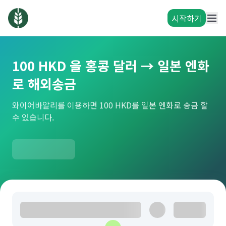
시작하기
100 HKD 을 홍콩 달러 → 일본 엔화
로 해외송금
와이어바알리를 이용하면 100 HKD를 일본 엔화로 송금 할
수 있습니다.