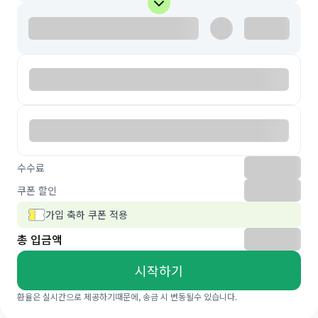
수수료
쿠폰 할인
가입 축하 쿠폰 적용
총 입금액
시작하기
환율은 실시간으로 제공하기때문에, 송금 시 변동될수 있습니다.