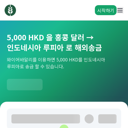
시작하기
5,000 HKD 을 홍콩 달러 →
인도네시아 루피아 로 해외송금
와이어바알리를 이용하면 5,000 HKD를 인도네시아
루피아로 송금 할 수 있습니다.