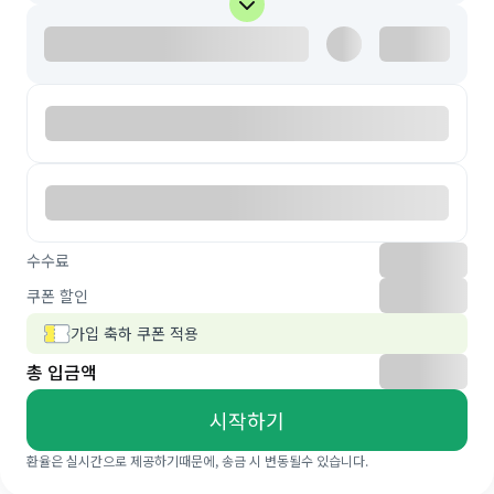
수수료
쿠폰 할인
가입 축하 쿠폰 적용
총 입금액
시작하기
환율은 실시간으로 제공하기때문에, 송금 시 변동될수 있습니다.