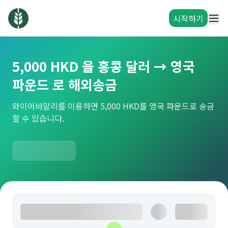
시작하기
5,000 HKD 을 홍콩 달러 → 영국
파운드 로 해외송금
와이어바알리를 이용하면 5,000 HKD를 영국 파운드로 송금
할 수 있습니다.