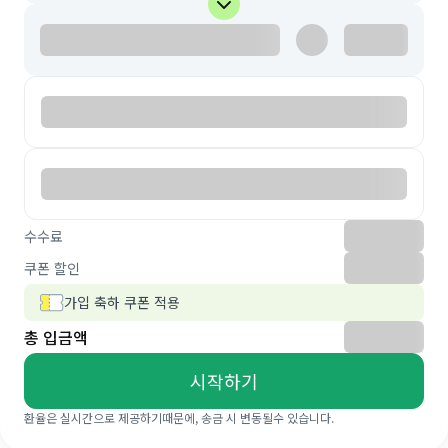
수수료
쿠폰 할인
가입 축하 쿠폰 적용
총 입금액
시작하기
환율은 실시간으로 제공하기때문에, 송금 시 변동될수 있습니다.