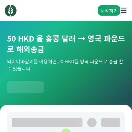
시작하기
50 HKD 을 홍콩 달러 → 영국 파운드
로 해외송금
와이어바알리를 이용하면 50 HKD를 영국 파운드로 송금 할
수 있습니다.