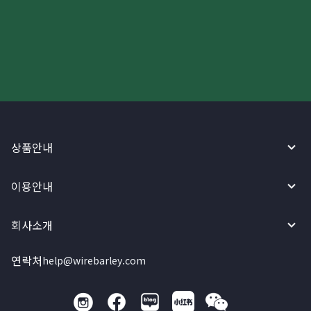
더 빠르고 간편한 해외송금, 지금
와이어바알리 앱으로 시작하세요!
상품안내
이용안내
회사소개
연락처
help@wirebarley.com