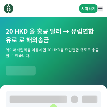
시작하기
20 HKD 을 홍콩 달러 → 유럽연합
유로 로 해외송금
와이어바알리를 이용하면 20 HKD를 유럽연합 유로로 송금
할 수 있습니다.