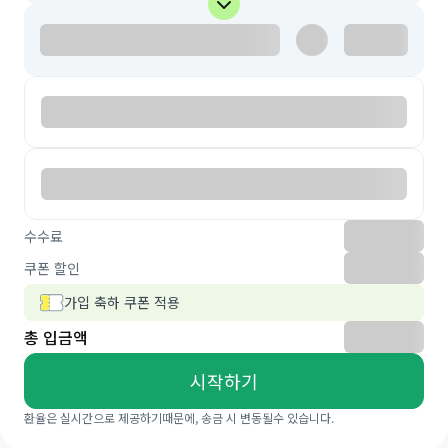
수수료
쿠폰 할인
가입 축하 쿠폰 적용
총 입금액
시작하기
환율은 실시간으로 제공하기때문에, 송금 시 변동될수 있습니다.