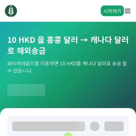
시작하기
10 HKD 을 홍콩 달러 → 캐나다 달러
로 해외송금
와이어바알리를 이용하면 10 HKD를 캐나다 달러로 송금 할
수 있습니다.