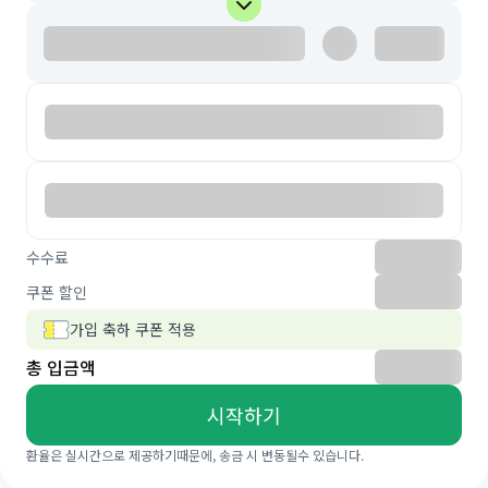
수수료
쿠폰 할인
가입 축하 쿠폰 적용
총 입금액
시작하기
환율은 실시간으로 제공하기때문에, 송금 시 변동될수 있습니다.