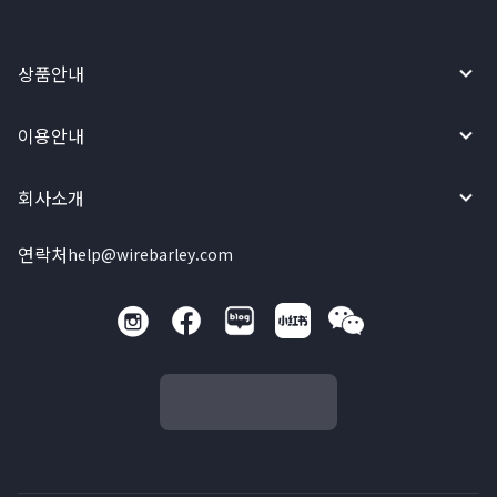
상품안내
이용안내
회사소개
연락처
help@wirebarley.com