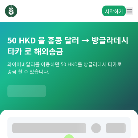
시작하기
50 HKD 을 홍콩 달러 → 방글라데시
타카 로 해외송금
와이어바알리를 이용하면 50 HKD를 방글라데시 타카로
송금 할 수 있습니다.