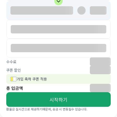
수수료
쿠폰 할인
가입 축하 쿠폰 적용
총 입금액
시작하기
환율은 실시간으로 제공하기때문에, 송금 시 변동될수 있습니다.