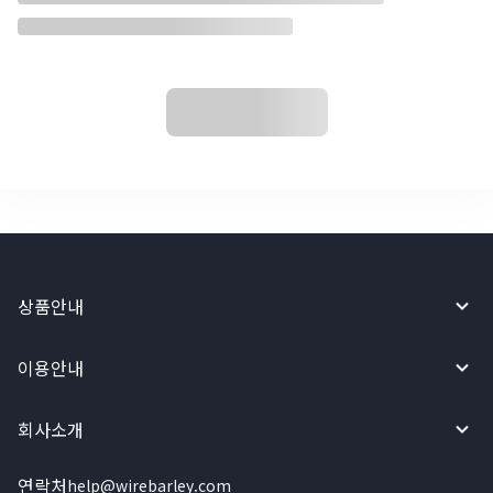
상품안내
이용안내
회사소개
연락처
help@wirebarley.com