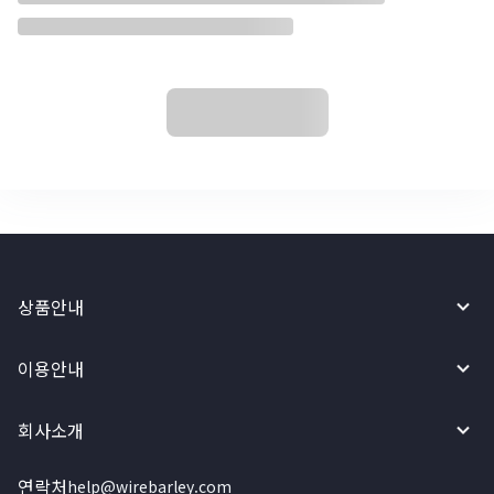
상품안내
이용안내
회사소개
연락처
help@wirebarley.com