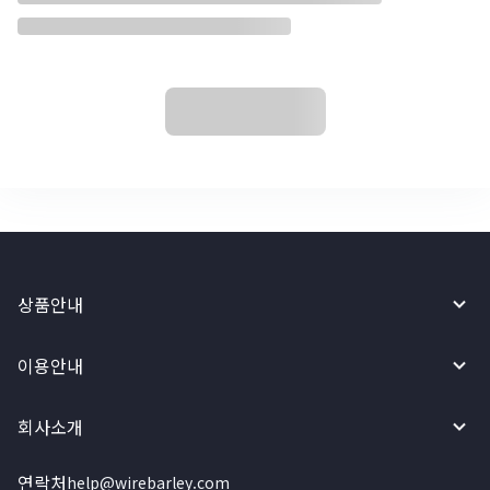
상품안내
이용안내
회사소개
연락처
help@wirebarley.com