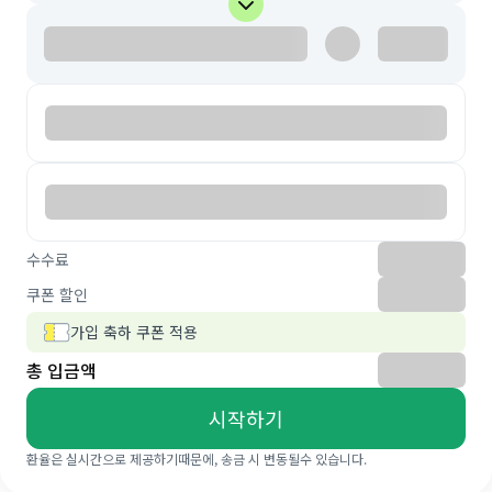
수수료
쿠폰 할인
가입 축하 쿠폰 적용
총 입금액
시작하기
환율은 실시간으로 제공하기때문에, 송금 시 변동될수 있습니다.