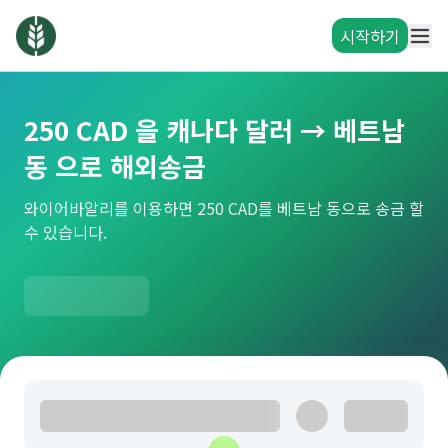
시작하기
250 CAD 을 캐나다 달러 → 베트남
동 으로 해외송금
와이어바알리를 이용하면 250 CAD를 베트남 동으로 송금 할
수 있습니다.