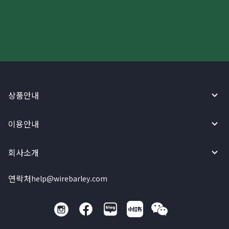
와이어바알리 앱으로 시작하세요!
상품안내
이용안내
회사소개
연락처
help@wirebarley.com