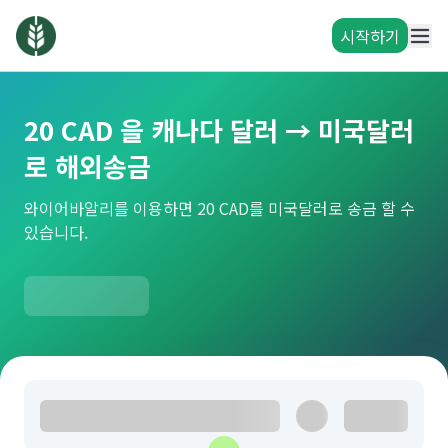
시작하기
20 CAD 을 캐나다 달러 → 미국달러
로 해외송금
와이어바알리를 이용하면 20 CAD를 미국달러로 송금 할 수
있습니다.