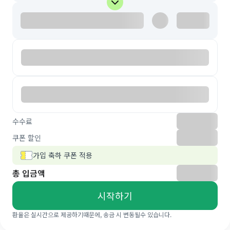
수수료
쿠폰 할인
가입 축하 쿠폰 적용
총 입금액
시작하기
환율은 실시간으로 제공하기때문에, 송금 시 변동될수 있습니다.