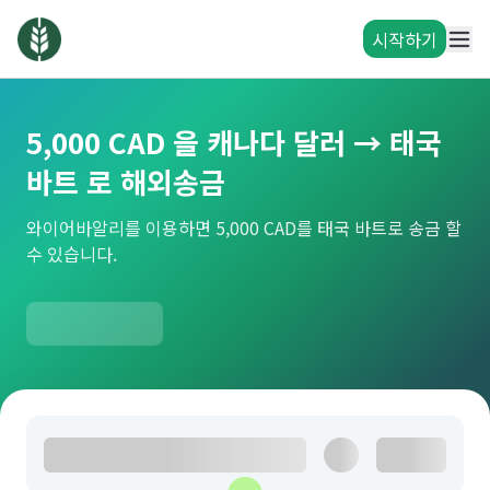
시작하기
5,000 CAD 을 캐나다 달러 → 태국
바트 로 해외송금
와이어바알리를 이용하면 5,000 CAD를 태국 바트로 송금 할
수 있습니다.