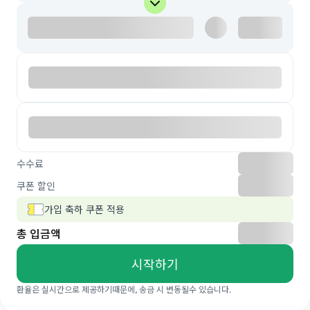
수수료
쿠폰 할인
가입 축하 쿠폰 적용
총 입금액
시작하기
환율은 실시간으로 제공하기때문에, 송금 시 변동될수 있습니다.