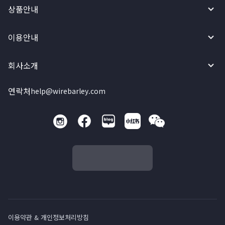
상품안내
이용안내
회사소개
연락처
help@wirebarley.com
이용약관 & 개인정보처리방침