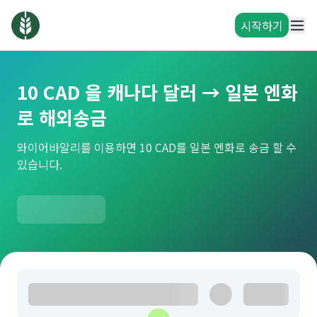
시작하기
10 CAD 을 캐나다 달러 → 일본 엔화
로 해외송금
와이어바알리를 이용하면 10 CAD를 일본 엔화로 송금 할 수
있습니다.