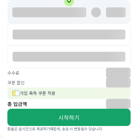
수수료
쿠폰 할인
가입 축하 쿠폰 적용
총 입금액
시작하기
환율은 실시간으로 제공하기때문에, 송금 시 변동될수 있습니다.