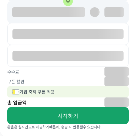
수수료
쿠폰 할인
가입 축하 쿠폰 적용
총 입금액
시작하기
환율은 실시간으로 제공하기때문에, 송금 시 변동될수 있습니다.