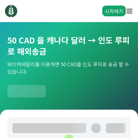
시작하기
50 CAD 을 캐나다 달러 → 인도 루피
로 해외송금
와이어바알리를 이용하면 50 CAD를 인도 루피로 송금 할 수
있습니다.