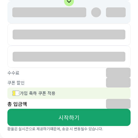
수수료
쿠폰 할인
가입 축하 쿠폰 적용
총 입금액
시작하기
환율은 실시간으로 제공하기때문에, 송금 시 변동될수 있습니다.