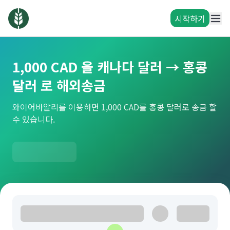
시작하기
1,000 CAD 을 캐나다 달러 → 홍콩
달러 로 해외송금
와이어바알리를 이용하면 1,000 CAD를 홍콩 달러로 송금 할
수 있습니다.