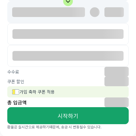
수수료
쿠폰 할인
가입 축하 쿠폰 적용
총 입금액
시작하기
환율은 실시간으로 제공하기때문에, 송금 시 변동될수 있습니다.