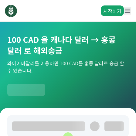
시작하기
100 CAD 을 캐나다 달러 → 홍콩
달러 로 해외송금
와이어바알리를 이용하면 100 CAD를 홍콩 달러로 송금 할
수 있습니다.