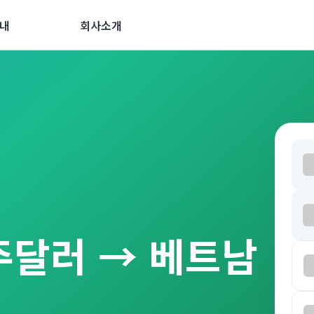
내
회사소개
호주달러 → 베트남