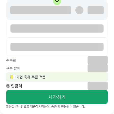
수수료
쿠폰 할인
가입 축하 쿠폰 적용
총 입금액
시작하기
환율은 실시간으로 제공하기때문에, 송금 시 변동될수 있습니다.