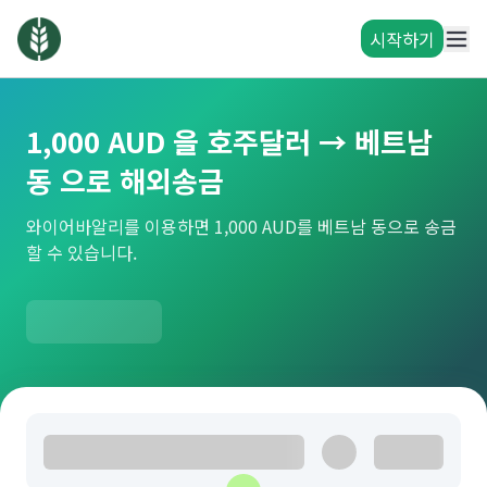
시작하기
1,000 AUD 을 호주달러 → 베트남
동 으로 해외송금
와이어바알리를 이용하면 1,000 AUD를 베트남 동으로 송금
할 수 있습니다.