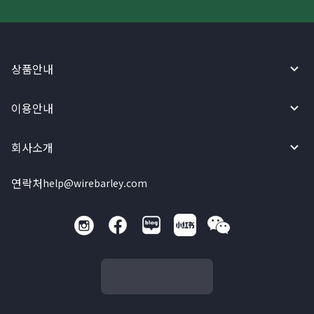
상품안내
이용안내
회사소개
연락처
help@wirebarley.com