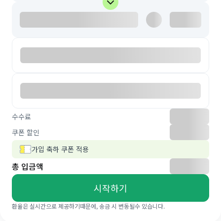
수수료
쿠폰 할인
가입 축하 쿠폰 적용
총 입금액
시작하기
환율은 실시간으로 제공하기때문에, 송금 시 변동될수 있습니다.