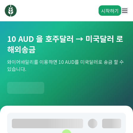
시작하기
10 AUD 을 호주달러 → 미국달러 로
해외송금
와이어바알리를 이용하면 10 AUD를 미국달러로 송금 할 수
있습니다.