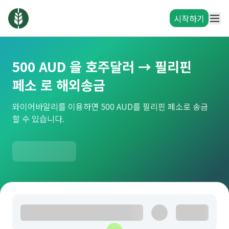
시작하기
500 AUD 을 호주달러 → 필리핀
페소 로 해외송금
와이어바알리를 이용하면 500 AUD를 필리핀 페소로 송금
할 수 있습니다.