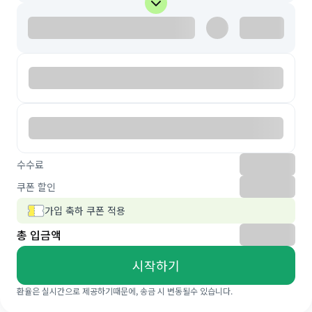
수수료
쿠폰 할인
가입 축하 쿠폰 적용
총 입금액
시작하기
환율은 실시간으로 제공하기때문에, 송금 시 변동될수 있습니다.