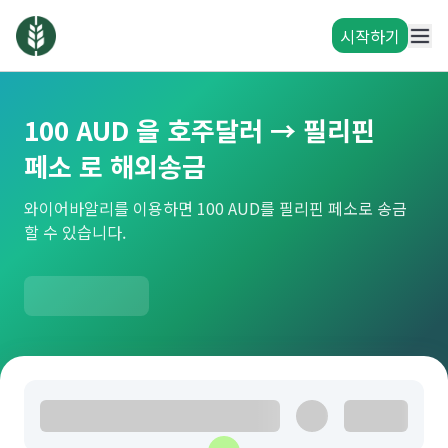
시작하기
100 AUD 을 호주달러 → 필리핀
페소 로 해외송금
와이어바알리를 이용하면 100 AUD를 필리핀 페소로 송금
할 수 있습니다.