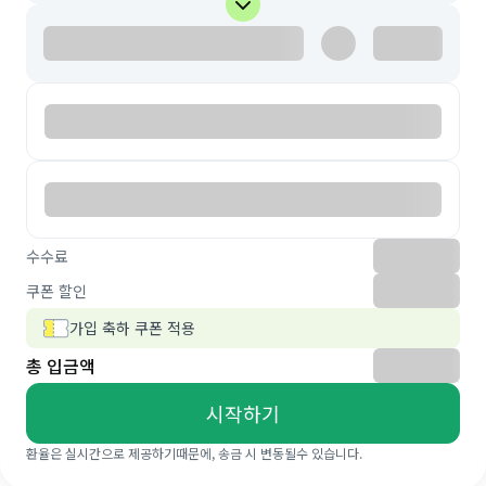
수수료
쿠폰 할인
가입 축하 쿠폰 적용
총 입금액
시작하기
환율은 실시간으로 제공하기때문에, 송금 시 변동될수 있습니다.