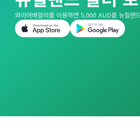
와이어바알리를 이용하면 5,000 AUD를 뉴질랜드