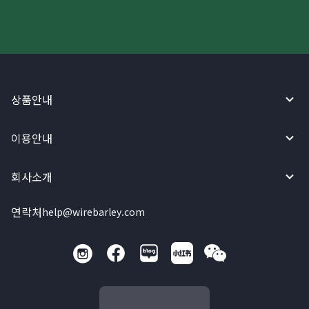
상품안내
이용안내
회사소개
연락처
help@wirebarley.com