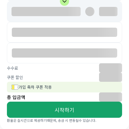
수수료
쿠폰 할인
가입 축하 쿠폰 적용
총 입금액
시작하기
환율은 실시간으로 제공하기때문에, 송금 시 변동될수 있습니다.