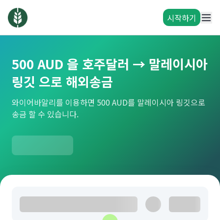
시작하기
500 AUD 을 호주달러 → 말레이시아
링깃 으로 해외송금
와이어바알리를 이용하면 500 AUD를 말레이시아 링깃으로
송금 할 수 있습니다.