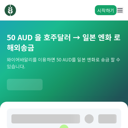
시작하기
50 AUD 을 호주달러 → 일본 엔화 로
해외송금
와이어바알리를 이용하면 50 AUD를 일본 엔화로 송금 할 수
있습니다.