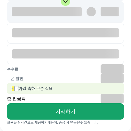
수수료
쿠폰 할인
가입 축하 쿠폰 적용
총 입금액
시작하기
환율은 실시간으로 제공하기때문에, 송금 시 변동될수 있습니다.