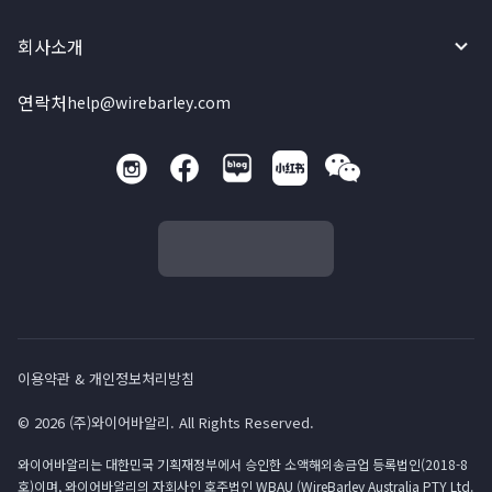
회사소개
연락처
help@wirebarley.com
이용약관 & 개인정보처리방침
© 2026 (주)와이어바알리. All Rights Reserved.
와이어바알리는 대한민국 기획재정부에서 승인한 소액해외송금업 등록법인(2018-8
호)이며, 와이어바알리의 자회사인 호주법인 WBAU (WireBarley Australia PTY Ltd.