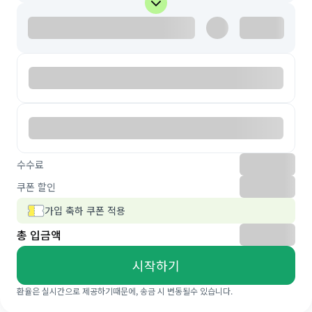
수수료
쿠폰 할인
가입 축하 쿠폰 적용
총 입금액
시작하기
환율은 실시간으로 제공하기때문에, 송금 시 변동될수 있습니다.