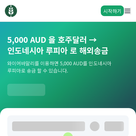
시작하기
5,000 AUD 을 호주달러 →
인도네시아 루피아 로 해외송금
와이어바알리를 이용하면 5,000 AUD를 인도네시아
루피아로 송금 할 수 있습니다.