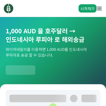
시작하기
1,000 AUD 을 호주달러 →
인도네시아 루피아 로 해외송금
와이어바알리를 이용하면 1,000 AUD를 인도네시아
루피아로 송금 할 수 있습니다.