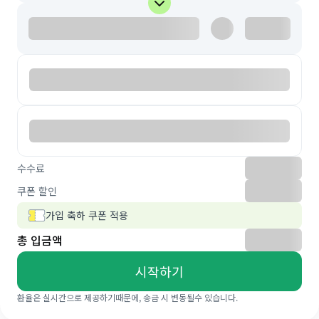
수수료
쿠폰 할인
가입 축하 쿠폰 적용
총 입금액
시작하기
환율은 실시간으로 제공하기때문에, 송금 시 변동될수 있습니다.