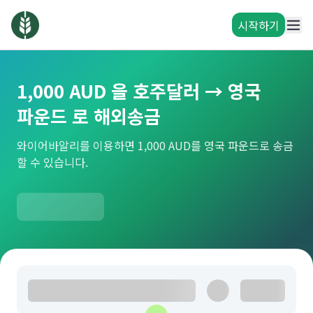
시작하기
1,000 AUD 을 호주달러 → 영국
파운드 로 해외송금
와이어바알리를 이용하면 1,000 AUD를 영국 파운드로 송금
할 수 있습니다.