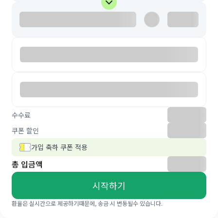
수수료
쿠폰 할인
가입 축하 쿠폰 적용
총 입금액
시작하기
환율은 실시간으로 제공하기때문에, 송금 시 변동될수 있습니다.