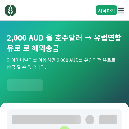
시작하기
2,000 AUD 을 호주달러 → 유럽연합
유로 로 해외송금
와이어바알리를 이용하면 2,000 AUD를 유럽연합 유로로
송금 할 수 있습니다.