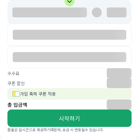
수수료
쿠폰 할인
가입 축하 쿠폰 적용
총 입금액
시작하기
환율은 실시간으로 제공하기때문에, 송금 시 변동될수 있습니다.