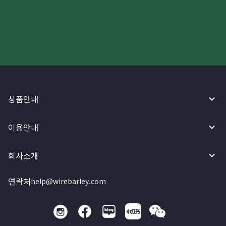
와이어바알리 앱으로 시작하세요!
상품안내
이용안내
회사소개
연락처
help@wirebarley.com