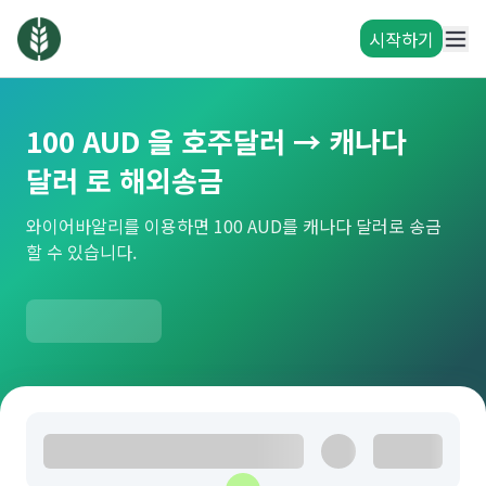
시작하기
100 AUD 을 호주달러 → 캐나다
달러 로 해외송금
와이어바알리를 이용하면 100 AUD를 캐나다 달러로 송금
할 수 있습니다.