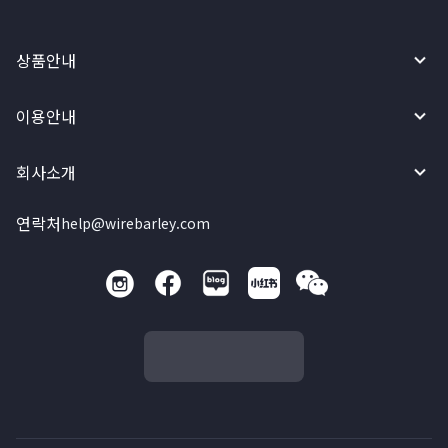
상품안내
이용안내
회사소개
연락처
help@wirebarley.com