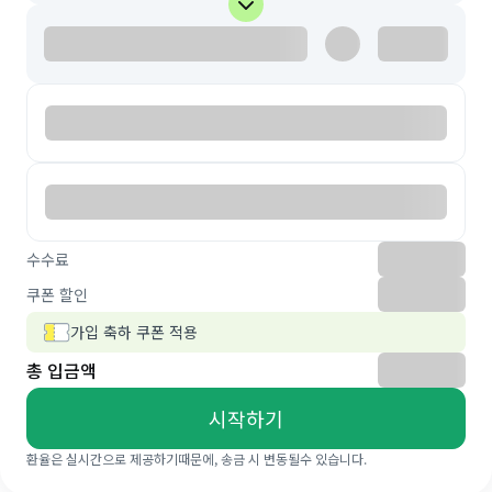
수수료
쿠폰 할인
가입 축하 쿠폰 적용
총 입금액
시작하기
환율은 실시간으로 제공하기때문에, 송금 시 변동될수 있습니다.