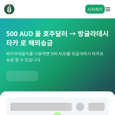
시작하기
500 AUD 을 호주달러 → 방글라데시
타카 로 해외송금
와이어바알리를 이용하면 500 AUD를 방글라데시 타카로
송금 할 수 있습니다.