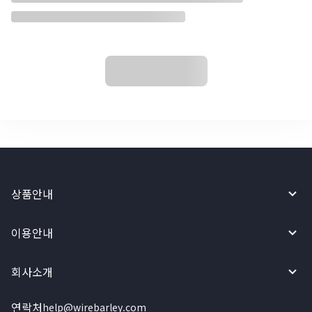
상품안내
이용안내
회사소개
연락처
help@wirebarley.com