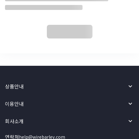
상품안내
이용안내
회사소개
연락처
help@wirebarley.com