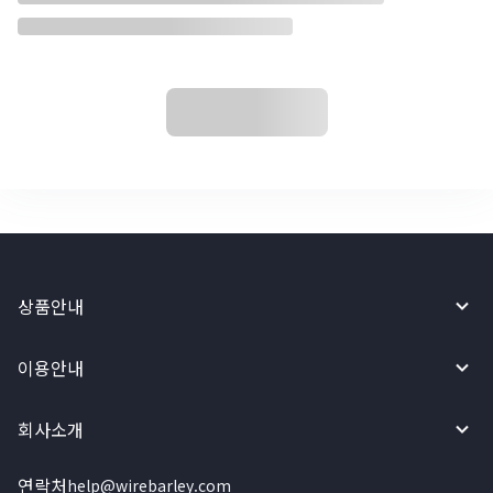
상품안내
이용안내
회사소개
연락처
help@wirebarley.com