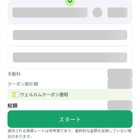
手数料
クーポン割引額
ウェルカムクーポン適用
総額
スタート
提供される換算レートは参考値であり、最終的な金額を反映していない場
合があります。