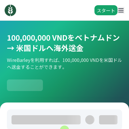
スタート
100,000,000 VNDをベトナムドン
→ 米国ドルへ海外送金
WireBarleyを利用すれば、100,000,000 VNDを米国ドル
へ送金することができます。