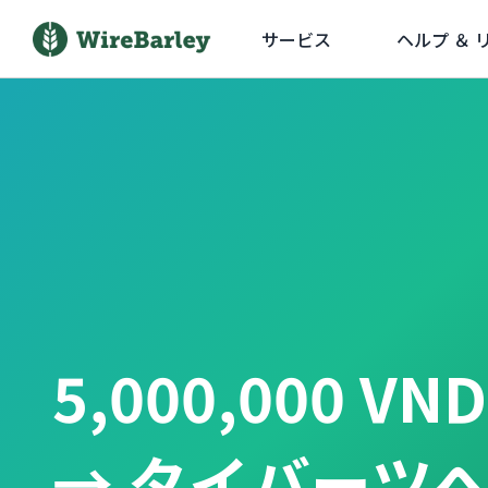
サービス
ヘルプ ＆ 
5,000,000 
→ タイバーツ