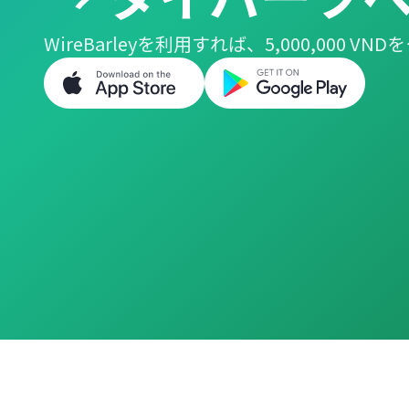
WireBarleyを利用すれば、5,000,00