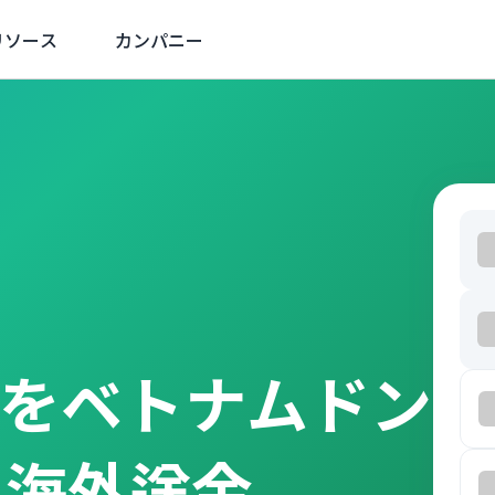
リソース
カンパニー
VNDをベトナムドン
へ海外送金