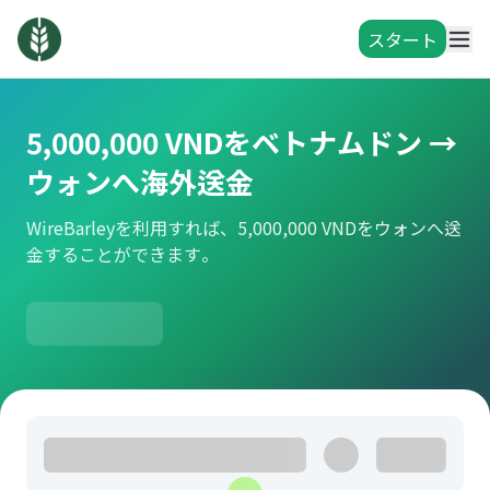
スタート
5,000,000 VNDをベトナムドン →
ウォンへ海外送金
WireBarleyを利用すれば、5,000,000 VNDをウォンへ送
金することができます。