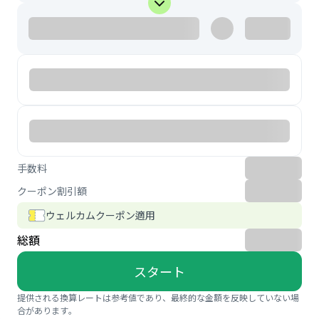
手数料
クーポン割引額
ウェルカムクーポン適用
総額
スタート
提供される換算レートは参考値であり、最終的な金額を反映していない場
合があります。