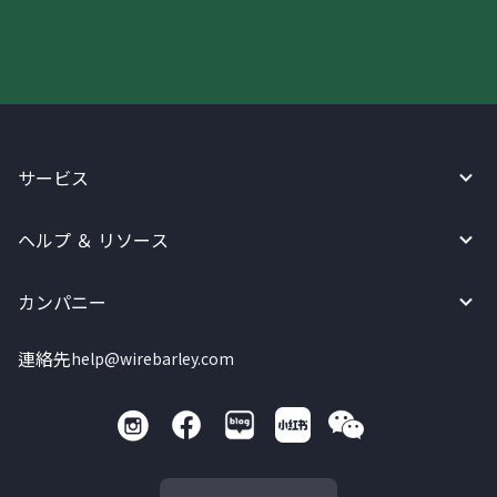
サービス
ヘルプ ＆ リソース
カンパニー
連絡先
help@wirebarley.com