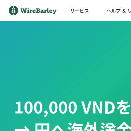
サービス
ヘルプ ＆ 
100,000 V
→ 円へ海外送