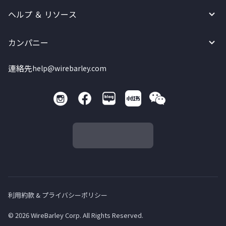
ヘルプ ＆ リソース
カンパニー
連絡先
help@wirebarley.com
利用約款 & プライバシーポリシー
© 2026 WireBarley Corp. All Rights Reserved.