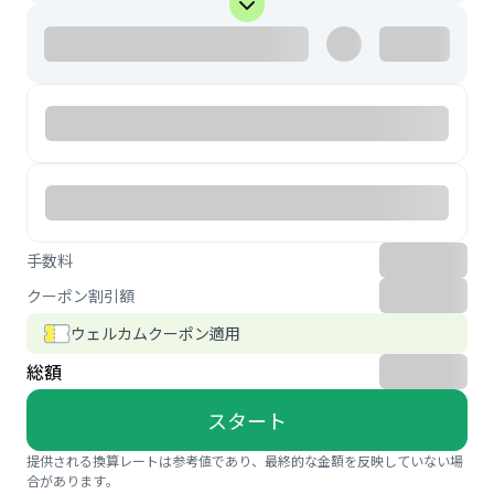
手数料
クーポン割引額
ウェルカムクーポン適用
総額
スタート
提供される換算レートは参考値であり、最終的な金額を反映していない場
合があります。