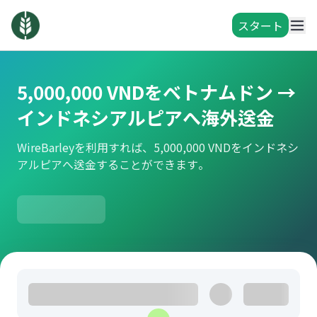
スタート
5,000,000 VNDをベトナムドン →
インドネシアルピアへ海外送金
WireBarleyを利用すれば、5,000,000 VNDをインドネシ
アルピアへ送金することができます。