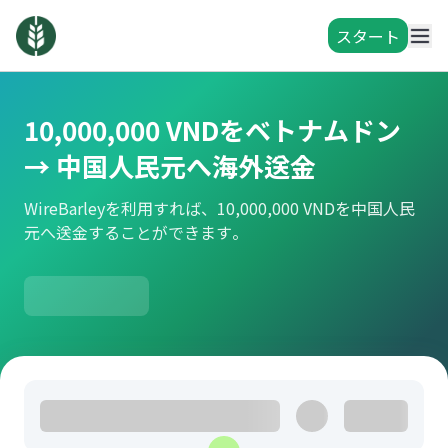
スタート
10,000,000 VNDをベトナムドン
→ 中国人民元へ海外送金
WireBarleyを利用すれば、10,000,000 VNDを中国人民
元へ送金することができます。