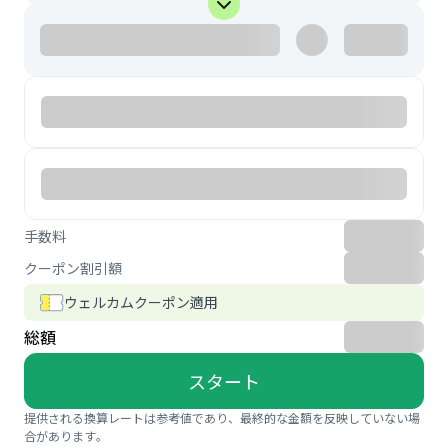
手数料
クーポン割引額
ウェルカムクーポン適用
総額
スタート
提供される換算レートは参考値であり、最終的な金額を反映していない場
合があります。