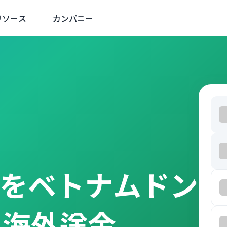
リソース
カンパニー
VNDをベトナムドン
へ海外送金