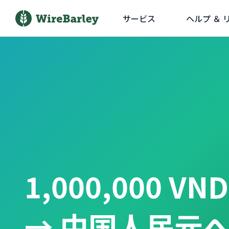
サービス
ヘルプ ＆ 
1,000,000 
→ 中国人民元