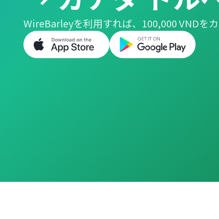
WireBarleyを利用すれば、100,000 