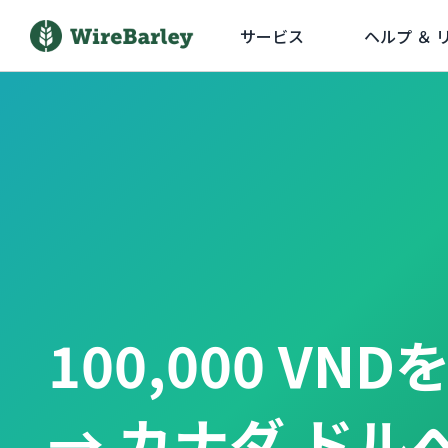
サービス
ヘルプ ＆ 
100,000 V
→ カナダ ドル