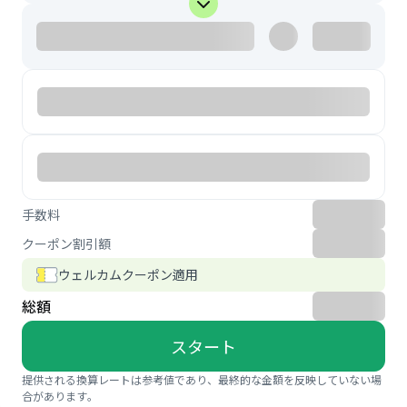
手数料
クーポン割引額
ウェルカムクーポン適用
総額
スタート
提供される換算レートは参考値であり、最終的な金額を反映していない場
合があります。