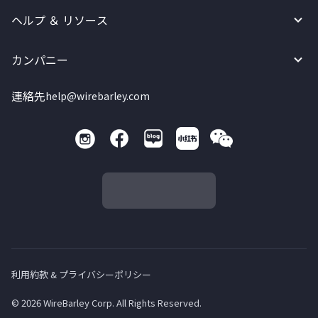
ヘルプ ＆ リソース
カンパニー
連絡先
help@wirebarley.com
利用約款 & プライバシーポリシー
© 2026 WireBarley Corp. All Rights Reserved.