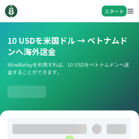
スタート
10 USDを米国ドル → ベトナムド
ンへ海外送金
WireBarleyを利用すれば、10 USDをベトナムドンへ送
金することができます。