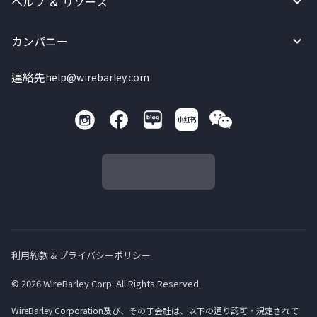
ヘルプ ＆ リソース
カンパニー
連絡先
help@wirebarley.com
利用約款 & プライバシーポリシー
© 2026 WireBarley Corp. All Rights Reserved.
WireBarley Corporation及び、その子会社は、以下の通り認可・規定されて