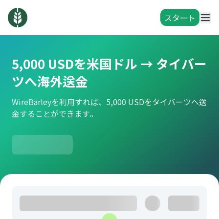
スタート
5,000 USDを米国ドル → タイバー
ツへ海外送金
WireBarleyを利用すれば、5,000 USDをタイバーツへ送
金することができます。