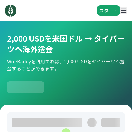
スタート
2,000 USDを米国ドル → タイバー
ツへ海外送金
WireBarleyを利用すれば、2,000 USDをタイバーツへ送
金することができます。