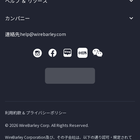
ヘルプ ＆ リソース
カンパニー
連絡先
help@wirebarley.com
利用約款 & プライバシーポリシー
© 2026 WireBarley Corp. All Rights Reserved.
WireBarley Corporation及び、その子会社は、以下の通り認可・規定されて